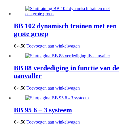
BB 102 dynamisch trainen met een
grote groep
€
4,50
Toevoegen aan winkelwagen
BB 88 verdediging in functie van de
aanvaller
€
4,50
Toevoegen aan winkelwagen
BB 95 6 – 3 systeem
€
4,50
Toevoegen aan winkelwagen